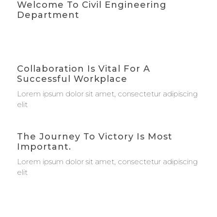
Welcome To Civil Engineering
Department
Collaboration Is Vital For A
Successful Workplace
Lorem ipsum dolor sit amet, consectetur adipiscing
elit
The Journey To Victory Is Most
Important.
Lorem ipsum dolor sit amet, consectetur adipiscing
elit